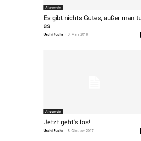
Allgemein
Es gibt nichts Gutes, außer man t
es.
Uschi Fuchs
-
3. März 2018
Allgemein
Jetzt geht’s los!
Uschi Fuchs
-
8. Oktober 2017