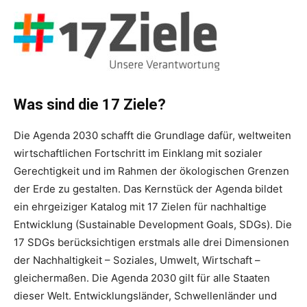
Was sind die 17 Ziele?
Die Agenda 2030 schafft die Grundlage dafür, weltweiten
wirtschaftlichen Fortschritt im Einklang mit sozialer
Gerechtigkeit und im Rahmen der ökologischen Grenzen
der Erde zu gestalten. Das Kernstück der Agenda bildet
ein ehrgeiziger Katalog mit 17 Zielen für nachhaltige
Entwicklung (Sustainable Development Goals, SDGs). Die
17 SDGs berücksichtigen erstmals alle drei Dimensionen
der Nachhaltigkeit – Soziales, Umwelt, Wirtschaft –
gleichermaßen. Die Agenda 2030 gilt für alle Staaten
dieser Welt. Entwicklungsländer, Schwellenländer und