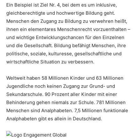
Ein Beispiel ist Ziel Nr. 4, bei dem es um inklusive,
gleichberechtigte und hochwertige Bildung geht.
Menschen den Zugang zu Bildung zu verwehren heißt,
ihnen ein elementares Menschenrecht vorzuenthalten –
und wichtige Entwicklungschancen für den Einzelnen
und die Gesellschaft. Bildung befähigt Menschen, ihre
politische, soziale, kulturesse, gesellschaftliche und
wirtschaftliche Situation zu verbessern.
Weltweit haben 58 Millionen Kinder und 63 Millionen
Jugendliche noch keinen Zugang zur Grund- und
Sekundarschule. 90 Prozent aller Kinder mit einer
Behinderung gehen niemals zur Schule. 781 Millionen
Menschen sind Analphabeten. 7,5 Millionen funktionale
Analphabeten gibt es allein in Deutschland.