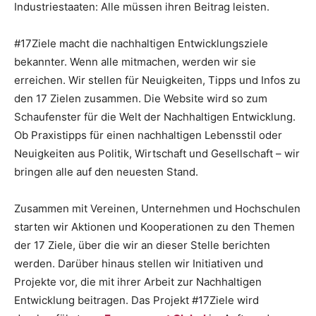
Industriestaaten: Alle müssen ihren Beitrag leisten.
#17Ziele macht die nachhaltigen Entwicklungsziele
bekannter. Wenn alle mitmachen, werden wir sie
erreichen. Wir stellen für Neuigkeiten, Tipps und Infos zu
den 17 Zielen zusammen. Die Website wird so zum
Schaufenster für die Welt der Nachhaltigen Entwicklung.
Ob Praxistipps für einen nachhaltigen Lebensstil oder
Neuigkeiten aus Politik, Wirtschaft und Gesellschaft – wir
bringen alle auf den neuesten Stand.
Zusammen mit Vereinen, Unternehmen und Hochschulen
starten wir Aktionen und Kooperationen zu den Themen
der 17 Ziele, über die wir an dieser Stelle berichten
werden. Darüber hinaus stellen wir Initiativen und
Projekte vor, die mit ihrer Arbeit zur Nachhaltigen
Entwicklung beitragen. Das Projekt #17Ziele wird