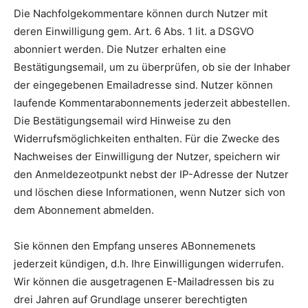
Die Nachfolgekommentare können durch Nutzer mit
deren Einwilligung gem. Art. 6 Abs. 1 lit. a DSGVO
abonniert werden. Die Nutzer erhalten eine
Bestätigungsemail, um zu überprüfen, ob sie der Inhaber
der eingegebenen Emailadresse sind. Nutzer können
laufende Kommentarabonnements jederzeit abbestellen.
Die Bestätigungsemail wird Hinweise zu den
Widerrufsmöglichkeiten enthalten. Für die Zwecke des
Nachweises der Einwilligung der Nutzer, speichern wir
den Anmeldezeotpunkt nebst der IP-Adresse der Nutzer
und löschen diese Informationen, wenn Nutzer sich von
dem Abonnement abmelden.
Sie können den Empfang unseres ABonnemenets
jederzeit kündigen, d.h. Ihre Einwilligungen widerrufen.
Wir können die ausgetragenen E-Mailadressen bis zu
drei Jahren auf Grundlage unserer berechtigten