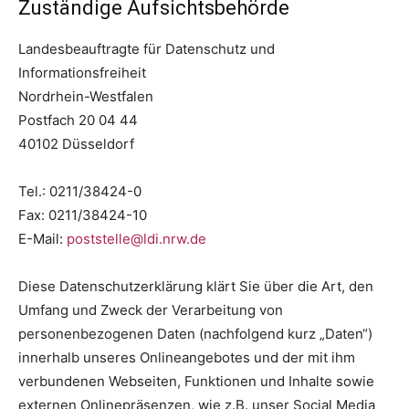
Zuständige Aufsichtsbehörde
Landesbeauftragte für Datenschutz und
Informationsfreiheit
Nordrhein-Westfalen
Postfach 20 04 44
40102 Düsseldorf
Tel.: 0211/38424-0
Fax: 0211/38424-10
E-Mail:
poststelle@ldi.nrw.de
Diese Datenschutzerklärung klärt Sie über die Art, den
Umfang und Zweck der Verarbeitung von
personenbezogenen Daten (nachfolgend kurz „Daten“)
innerhalb unseres Onlineangebotes und der mit ihm
verbundenen Webseiten, Funktionen und Inhalte sowie
externen Onlinepräsenzen, wie z.B. unser Social Media