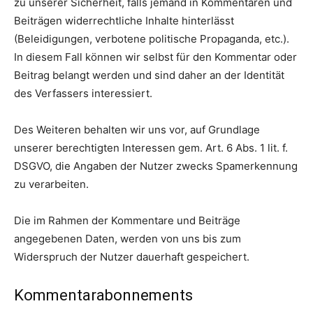
zu unserer Sicherheit, falls jemand in Kommentaren und
Beiträgen widerrechtliche Inhalte hinterlässt
(Beleidigungen, verbotene politische Propaganda, etc.).
In diesem Fall können wir selbst für den Kommentar oder
Beitrag belangt werden und sind daher an der Identität
des Verfassers interessiert.
Des Weiteren behalten wir uns vor, auf Grundlage
unserer berechtigten Interessen gem. Art. 6 Abs. 1 lit. f.
DSGVO, die Angaben der Nutzer zwecks Spamerkennung
zu verarbeiten.
Die im Rahmen der Kommentare und Beiträge
angegebenen Daten, werden von uns bis zum
Widerspruch der Nutzer dauerhaft gespeichert.
Kommentarabonnements