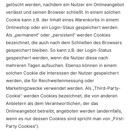
gelöscht werden, nachdem ein Nutzer ein Onlineangebot
verlässt und seinen Browser schließt. In einem solchen
Cookie kann z.B. der Inhalt eines Warenkorbs in einem
Onlineshop oder ein Login-Staus gespeichert werden.
Als „permanent“ oder „persistent“ werden Cookies
bezeichnet, die auch nach dem Schließen des Browsers
gespeichert bleiben. So kann z.B. der Login-Status
gespeichert werden, wenn die Nutzer diese nach
mehreren Tagen aufsuchen. Ebenso können in einem
solchen Cookie die Interessen der Nutzer gespeichert
werden, die für Reichweitenmessung oder
Marketingzwecke verwendet werden. Als „Third-Party-
Cookie“ werden Cookies bezeichnet, die von anderen
Anbietern als dem Verantwortlichen, der das
Onlineangebot betreibt, angeboten werden (andernfalls,
wenn es nur dessen Cookies sind spricht man von „First-
Party Cookies“).