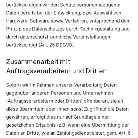
berücksichtigen wir den Schutz personenbezogener
Daten bereits bei der Entwicklung, bzw. Auswahl von
Hardware, Software sowie Verfahren, entsprechend dem
Prinzip des Datenschutzes durch Technikgestaltung und
durch datenschutzfreundliche Voreinstellungen
berücksichtigt (Art. 25 DSGVO).
Zusammenarbeit mit
Auftragsverarbeitern und Dritten
Sofern wir im Rahmen unserer Verarbeitung Daten
gegenüber anderen Personen und Unternehmen
(Auftragsverarbeitern oder Dritten) offenbaren, sie an
diese übermitteln oder ihnen sonst Zugriff auf die Daten
gewähren, erfolgt dies nur auf Grundlage einer
gesetzlichen Erlaubnis (z.B. wenn eine Übermittlung der
Daten an Dritte, wie an Zahlungsdienstleister, gem. Art. 6