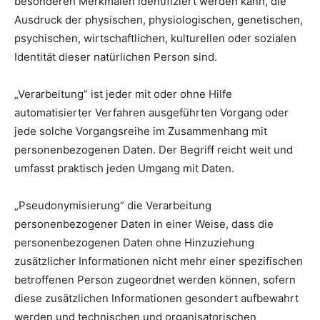
besonderen Merkmalen identifiziert werden kann, die
Ausdruck der physischen, physiologischen, genetischen,
psychischen, wirtschaftlichen, kulturellen oder sozialen
Identität dieser natürlichen Person sind.
„Verarbeitung“ ist jeder mit oder ohne Hilfe
automatisierter Verfahren ausgeführten Vorgang oder
jede solche Vorgangsreihe im Zusammenhang mit
personenbezogenen Daten. Der Begriff reicht weit und
umfasst praktisch jeden Umgang mit Daten.
„Pseudonymisierung“ die Verarbeitung
personenbezogener Daten in einer Weise, dass die
personenbezogenen Daten ohne Hinzuziehung
zusätzlicher Informationen nicht mehr einer spezifischen
betroffenen Person zugeordnet werden können, sofern
diese zusätzlichen Informationen gesondert aufbewahrt
werden und technischen und organisatorischen