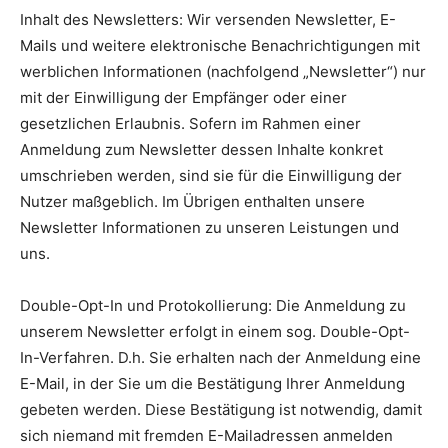
Inhalt des Newsletters: Wir versenden Newsletter, E-
Mails und weitere elektronische Benachrichtigungen mit
werblichen Informationen (nachfolgend „Newsletter“) nur
mit der Einwilligung der Empfänger oder einer
gesetzlichen Erlaubnis. Sofern im Rahmen einer
Anmeldung zum Newsletter dessen Inhalte konkret
umschrieben werden, sind sie für die Einwilligung der
Nutzer maßgeblich. Im Übrigen enthalten unsere
Newsletter Informationen zu unseren Leistungen und
uns.
Double-Opt-In und Protokollierung: Die Anmeldung zu
unserem Newsletter erfolgt in einem sog. Double-Opt-
In-Verfahren. D.h. Sie erhalten nach der Anmeldung eine
E-Mail, in der Sie um die Bestätigung Ihrer Anmeldung
gebeten werden. Diese Bestätigung ist notwendig, damit
sich niemand mit fremden E-Mailadressen anmelden