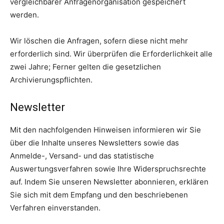
vergleichbarer Anfragenorganisation gespeichert
werden.
Wir löschen die Anfragen, sofern diese nicht mehr
erforderlich sind. Wir überprüfen die Erforderlichkeit alle
zwei Jahre; Ferner gelten die gesetzlichen
Archivierungspflichten.
Newsletter
Mit den nachfolgenden Hinweisen informieren wir Sie
über die Inhalte unseres Newsletters sowie das
Anmelde-, Versand- und das statistische
Auswertungsverfahren sowie Ihre Widerspruchsrechte
auf. Indem Sie unseren Newsletter abonnieren, erklären
Sie sich mit dem Empfang und den beschriebenen
Verfahren einverstanden.