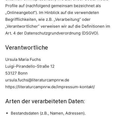
Profile auf (nachfolgend gemeinsam bezeichnet als
„Onlineangebot“). Im Hinblick auf die verwendeten
Begrifflichkeiten, wie z.B. „Verarbeitung“ oder
„Verantwortlicher“ verweisen wir auf die Definitionen im
Art. 4 der Datenschutzgrundverordnung (DSGVO).
Verantwortliche
Ursula Maria Fuchs
Luigi-Pirandello-Straße 12
53127 Bonn
ursula.fuchs@literaturcampnrw.de
https://literaturcampnrw.de/impressum-kontakt/
Arten der verarbeiteten Daten:
Bestandsdaten (z.B., Namen, Adressen).