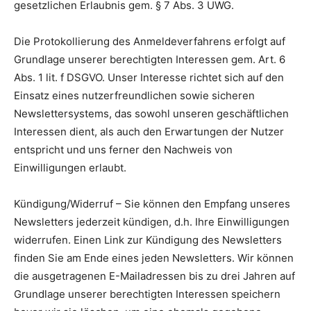
gesetzlichen Erlaubnis gem. § 7 Abs. 3 UWG.
Die Protokollierung des Anmeldeverfahrens erfolgt auf
Grundlage unserer berechtigten Interessen gem. Art. 6
Abs. 1 lit. f DSGVO. Unser Interesse richtet sich auf den
Einsatz eines nutzerfreundlichen sowie sicheren
Newslettersystems, das sowohl unseren geschäftlichen
Interessen dient, als auch den Erwartungen der Nutzer
entspricht und uns ferner den Nachweis von
Einwilligungen erlaubt.
Kündigung/Widerruf – Sie können den Empfang unseres
Newsletters jederzeit kündigen, d.h. Ihre Einwilligungen
widerrufen. Einen Link zur Kündigung des Newsletters
finden Sie am Ende eines jeden Newsletters. Wir können
die ausgetragenen E-Mailadressen bis zu drei Jahren auf
Grundlage unserer berechtigten Interessen speichern