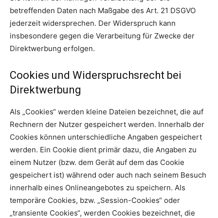
betreffenden Daten nach Maßgabe des Art. 21 DSGVO
jederzeit widersprechen. Der Widerspruch kann
insbesondere gegen die Verarbeitung für Zwecke der
Direktwerbung erfolgen.
Cookies und Widerspruchsrecht bei
Direktwerbung
Als „Cookies“ werden kleine Dateien bezeichnet, die auf
Rechnern der Nutzer gespeichert werden. Innerhalb der
Cookies können unterschiedliche Angaben gespeichert
werden. Ein Cookie dient primär dazu, die Angaben zu
einem Nutzer (bzw. dem Gerät auf dem das Cookie
gespeichert ist) während oder auch nach seinem Besuch
innerhalb eines Onlineangebotes zu speichern. Als
temporäre Cookies, bzw. „Session-Cookies“ oder
„transiente Cookies“, werden Cookies bezeichnet, die