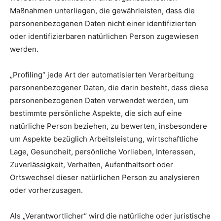
Maßnahmen unterliegen, die gewährleisten, dass die
personenbezogenen Daten nicht einer identifizierten
oder identifizierbaren natürlichen Person zugewiesen
werden.
„Profiling“ jede Art der automatisierten Verarbeitung
personenbezogener Daten, die darin besteht, dass diese
personenbezogenen Daten verwendet werden, um
bestimmte persönliche Aspekte, die sich auf eine
natürliche Person beziehen, zu bewerten, insbesondere
um Aspekte bezüglich Arbeitsleistung, wirtschaftliche
Lage, Gesundheit, persönliche Vorlieben, Interessen,
Zuverlässigkeit, Verhalten, Aufenthaltsort oder
Ortswechsel dieser natürlichen Person zu analysieren
oder vorherzusagen.
Als „Verantwortlicher“ wird die natürliche oder juristische