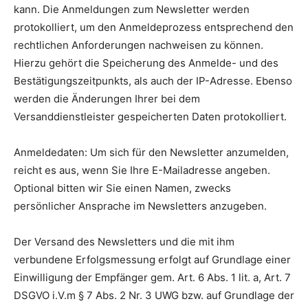
kann. Die Anmeldungen zum Newsletter werden
protokolliert, um den Anmeldeprozess entsprechend den
rechtlichen Anforderungen nachweisen zu können.
Hierzu gehört die Speicherung des Anmelde- und des
Bestätigungszeitpunkts, als auch der IP-Adresse. Ebenso
werden die Änderungen Ihrer bei dem
Versanddienstleister gespeicherten Daten protokolliert.
Anmeldedaten: Um sich für den Newsletter anzumelden,
reicht es aus, wenn Sie Ihre E-Mailadresse angeben.
Optional bitten wir Sie einen Namen, zwecks
persönlicher Ansprache im Newsletters anzugeben.
Der Versand des Newsletters und die mit ihm
verbundene Erfolgsmessung erfolgt auf Grundlage einer
Einwilligung der Empfänger gem. Art. 6 Abs. 1 lit. a, Art. 7
DSGVO i.V.m § 7 Abs. 2 Nr. 3 UWG bzw. auf Grundlage der