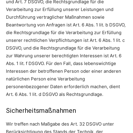
und Art. 7 DSGVO, die Rechtsgrundlage für die
Verarbeitung zur Erfüllung unserer Leistungen und
Durchführung vertraglicher Maßnahmen sowie
Beantwortung von Anfragen ist Art. 6 Abs. 1 lit. b DSGVO,
die Rechtsgrundlage für die Verarbeitung zur Erfüllung
unserer rechtlichen Verpflichtungen ist Art. 6 Abs. 1 lit. c
DSGVO, und die Rechtsgrundlage für die Verarbeitung
zur Wahrung unserer berechtigten Interessen ist Art. 6
Abs. 1 lit. f DSGVO. Für den Fall, dass lebenswichtige
Interessen der betroffenen Person oder einer anderen
natürlichen Person eine Verarbeitung
personenbezogener Daten erforderlich machen, dient
Art. 6 Abs. 1 lit. d DSGVO als Rechtsgrundlage.
Sicherheitsmaßnahmen
Wir treffen nach Maßgabe des Art. 32 DSGVO unter
Berücksichtigung des Stands der Technik, der