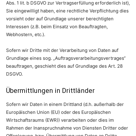
Abs. 1 lit. b DSGVO zur Vertragserfüllung erforderlich ist),
Sie eingewilligt haben, eine rechtliche Verpflichtung dies
vorsieht oder auf Grundlage unserer berechtigten
Interessen (z.B. beim Einsatz von Beauftragten,
Webhostern, etc.).
Sofern wir Dritte mit der Verarbeitung von Daten auf
Grundlage eines sog. „Auftragsverarbeitungsvertrages“
beauftragen, geschieht dies auf Grundlage des Art. 28
DSGVO.
Übermittlungen in Drittländer
Sofern wir Daten in einem Drittland (d.h. außerhalb der
Europäischen Union (EU) oder des Europäischen
Wirtschaftsraums (EWR)) verarbeiten oder dies im
Rahmen der Inanspruchnahme von Diensten Dritter oder
Offenlegung, bzw. Übermittlung von Daten an Dritte