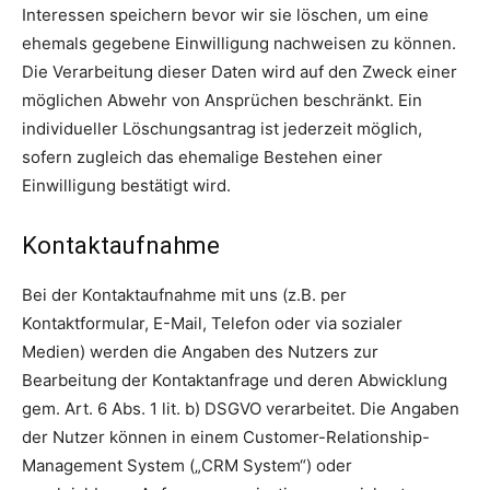
Interessen speichern bevor wir sie löschen, um eine
ehemals gegebene Einwilligung nachweisen zu können.
Die Verarbeitung dieser Daten wird auf den Zweck einer
möglichen Abwehr von Ansprüchen beschränkt. Ein
individueller Löschungsantrag ist jederzeit möglich,
sofern zugleich das ehemalige Bestehen einer
Einwilligung bestätigt wird.
Kontaktaufnahme
Bei der Kontaktaufnahme mit uns (z.B. per
Kontaktformular, E-Mail, Telefon oder via sozialer
Medien) werden die Angaben des Nutzers zur
Bearbeitung der Kontaktanfrage und deren Abwicklung
gem. Art. 6 Abs. 1 lit. b) DSGVO verarbeitet. Die Angaben
der Nutzer können in einem Customer-Relationship-
Management System („CRM System“) oder