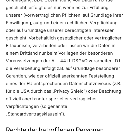
geschieht, erfolgt dies nur, wenn es zur Erfüllung
unserer (vor)vertraglichen Pflichten, auf Grundlage Ihrer
Einwilligung, aufgrund einer rechtlichen Verpflichtung
oder auf Grundlage unserer berechtigten Interessen
geschieht. Vorbehaltlich gesetzlicher oder vertraglicher
Erlaubnisse, verarbeiten oder lassen wir die Daten in
einem Drittland nur beim Vorliegen der besonderen
Voraussetzungen der Art. 44 ff. DSGVO verarbeiten. D.h.
die Verarbeitung erfolgt z.B. auf Grundlage besonderer
Garantien, wie der offiziell anerkannten Feststellung
eines der EU entsprechenden Datenschutzniveaus (z.B.
für die USA durch das „Privacy Shield“) oder Beachtung
offiziell anerkannter spezieller vertraglicher
Verpflichtungen (so genannte
„Standardvertragsklauseln“).
Rechte der betroffenen Personen