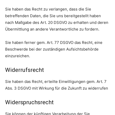
Sie haben das Recht zu verlangen, dass die Sie
betreffenden Daten, die Sie uns bereitgestellt haben
nach Maßgabe des Art. 20 DSGVO zu erhalten und deren
Übermittlung an andere Verantwortliche zu fordern.
Sie haben ferner gem. Art. 77 DSGVO das Recht, eine
Beschwerde bei der zuständigen Aufsichtsbehörde
einzureichen.
Widerrufsrecht
Sie haben das Recht, erteilte Einwilligungen gem. Art. 7
Abs. 3 DSGVO mit Wirkung für die Zukunft zu widerrufen
Widerspruchsrecht
Sie können der künftigen Verarbeitung der Sie