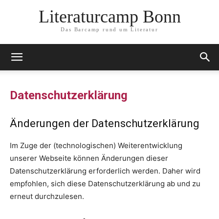
Literaturcamp Bonn
Das Barcamp rund um Literatur
Datenschutzerklärung
Änderungen der Datenschutzerklärung
Im Zuge der (technologischen) Weiterentwicklung
unserer Webseite können Änderungen dieser
Datenschutzerklärung erforderlich werden. Daher wird
empfohlen, sich diese Datenschutzerklärung ab und zu
erneut durchzulesen.