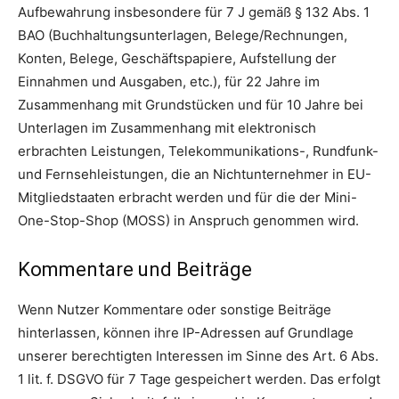
Aufbewahrung insbesondere für 7 J gemäß § 132 Abs. 1
BAO (Buchhaltungsunterlagen, Belege/Rechnungen,
Konten, Belege, Geschäftspapiere, Aufstellung der
Einnahmen und Ausgaben, etc.), für 22 Jahre im
Zusammenhang mit Grundstücken und für 10 Jahre bei
Unterlagen im Zusammenhang mit elektronisch
erbrachten Leistungen, Telekommunikations-, Rundfunk-
und Fernsehleistungen, die an Nichtunternehmer in EU-
Mitgliedstaaten erbracht werden und für die der Mini-
One-Stop-Shop (MOSS) in Anspruch genommen wird.
Kommentare und Beiträge
Wenn Nutzer Kommentare oder sonstige Beiträge
hinterlassen, können ihre IP-Adressen auf Grundlage
unserer berechtigten Interessen im Sinne des Art. 6 Abs.
1 lit. f. DSGVO für 7 Tage gespeichert werden. Das erfolgt