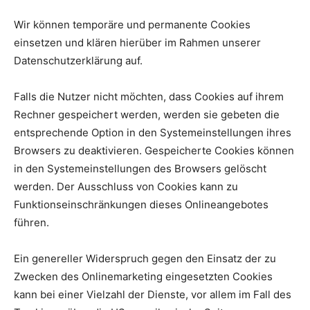
Wir können temporäre und permanente Cookies
einsetzen und klären hierüber im Rahmen unserer
Datenschutzerklärung auf.
Falls die Nutzer nicht möchten, dass Cookies auf ihrem
Rechner gespeichert werden, werden sie gebeten die
entsprechende Option in den Systemeinstellungen ihres
Browsers zu deaktivieren. Gespeicherte Cookies können
in den Systemeinstellungen des Browsers gelöscht
werden. Der Ausschluss von Cookies kann zu
Funktionseinschränkungen dieses Onlineangebotes
führen.
Ein genereller Widerspruch gegen den Einsatz der zu
Zwecken des Onlinemarketing eingesetzten Cookies
kann bei einer Vielzahl der Dienste, vor allem im Fall des