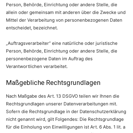
Person, Behörde, Einrichtung oder andere Stelle, die
allein oder gemeinsam mit anderen über die Zwecke und
Mittel der Verarbeitung von personenbezogenen Daten
entscheidet, bezeichnet.
„Auftragsverarbeiter“ eine natürliche oder juristische
Person, Behörde, Einrichtung oder andere Stelle, die
personenbezogene Daten im Auftrag des
Verantwortlichen verarbeitet.
Maßgebliche Rechtsgrundlagen
Nach Maßgabe des Art. 13 DSGVO teilen wir Ihnen die
Rechtsgrundlagen unserer Datenverarbeitungen mit.
Sofern die Rechtsgrundlage in der Datenschutzerklärung
nicht genannt wird, gilt Folgendes: Die Rechtsgrundlage
für die Einholung von Einwilligungen ist Art. 6 Abs. 1 lit. a