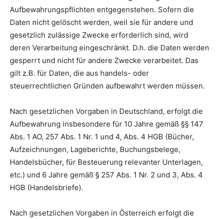
Aufbewahrungspflichten entgegenstehen. Sofern die
Daten nicht gelöscht werden, weil sie für andere und
gesetzlich zulässige Zwecke erforderlich sind, wird
deren Verarbeitung eingeschränkt. D.h. die Daten werden
gesperrt und nicht für andere Zwecke verarbeitet. Das
gilt z.B. für Daten, die aus handels- oder
steuerrechtlichen Gründen aufbewahrt werden müssen.
Nach gesetzlichen Vorgaben in Deutschland, erfolgt die
Aufbewahrung insbesondere für 10 Jahre gemäß §§ 147
Abs. 1 AO, 257 Abs. 1 Nr. 1 und 4, Abs. 4 HGB (Bücher,
Aufzeichnungen, Lageberichte, Buchungsbelege,
Handelsbücher, für Besteuerung relevanter Unterlagen,
etc.) und 6 Jahre gemäß § 257 Abs. 1 Nr. 2 und 3, Abs. 4
HGB (Handelsbriefe).
Nach gesetzlichen Vorgaben in Österreich erfolgt die