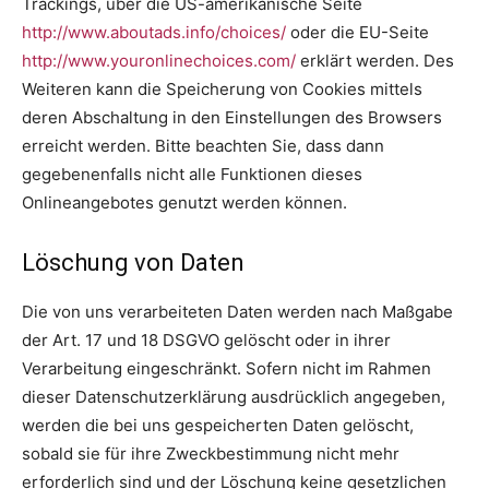
Trackings, über die US-amerikanische Seite
http://www.aboutads.info/choices/
oder die EU-Seite
http://www.youronlinechoices.com/
erklärt werden. Des
Weiteren kann die Speicherung von Cookies mittels
deren Abschaltung in den Einstellungen des Browsers
erreicht werden. Bitte beachten Sie, dass dann
gegebenenfalls nicht alle Funktionen dieses
Onlineangebotes genutzt werden können.
Löschung von Daten
Die von uns verarbeiteten Daten werden nach Maßgabe
der Art. 17 und 18 DSGVO gelöscht oder in ihrer
Verarbeitung eingeschränkt. Sofern nicht im Rahmen
dieser Datenschutzerklärung ausdrücklich angegeben,
werden die bei uns gespeicherten Daten gelöscht,
sobald sie für ihre Zweckbestimmung nicht mehr
erforderlich sind und der Löschung keine gesetzlichen