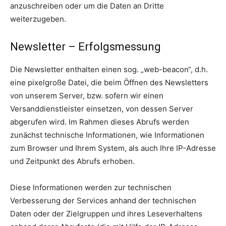
anzuschreiben oder um die Daten an Dritte
weiterzugeben.
Newsletter – Erfolgsmessung
Die Newsletter enthalten einen sog. „web-beacon“, d.h.
eine pixelgroße Datei, die beim Öffnen des Newsletters
von unserem Server, bzw. sofern wir einen
Versanddienstleister einsetzen, von dessen Server
abgerufen wird. Im Rahmen dieses Abrufs werden
zunächst technische Informationen, wie Informationen
zum Browser und Ihrem System, als auch Ihre IP-Adresse
und Zeitpunkt des Abrufs erhoben.
Diese Informationen werden zur technischen
Verbesserung der Services anhand der technischen
Daten oder der Zielgruppen und ihres Leseverhaltens