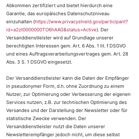
Abkommen zertifiziert und bietet hierdurch eine
Garantie, das europäisches Datenschutzniveau
einzuhalten (
https://www.privacyshield.gov/participant?
id=a2zt0000000TO6hAAG&status=Active
). Der
Versanddienstleister wird auf Grundlage unserer
berechtigten Interessen gem. Art. 6 Abs. 1 lit. f DSGVO
und eines Auftragsverarbeitungsvertrages gem. Art. 28
Abs. 3 S. 1 DSGVO eingesetzt.
Der Versanddienstleister kann die Daten der Empfänger
in pseudonymer Form, d.h. ohne Zuordnung zu einem
Nutzer, zur Optimierung oder Verbesserung der eigenen
Services nutzen, z.B. zur technischen Optimierung des
Versandes und der Darstellung der Newsletter oder für
statistische Zwecke verwenden. Der
Versanddienstleister nutzt die Daten unserer
Newsletterempfänger jedoch nicht, um diese selbst