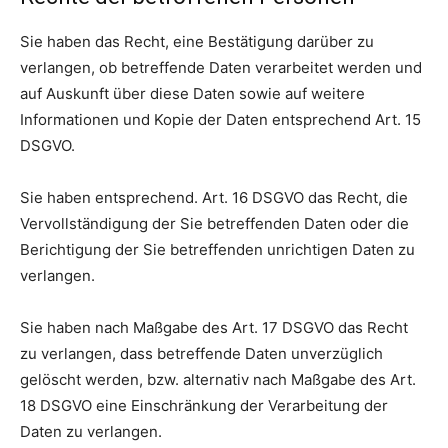
Sie haben das Recht, eine Bestätigung darüber zu
verlangen, ob betreffende Daten verarbeitet werden und
auf Auskunft über diese Daten sowie auf weitere
Informationen und Kopie der Daten entsprechend Art. 15
DSGVO.
Sie haben entsprechend. Art. 16 DSGVO das Recht, die
Vervollständigung der Sie betreffenden Daten oder die
Berichtigung der Sie betreffenden unrichtigen Daten zu
verlangen.
Sie haben nach Maßgabe des Art. 17 DSGVO das Recht
zu verlangen, dass betreffende Daten unverzüglich
gelöscht werden, bzw. alternativ nach Maßgabe des Art.
18 DSGVO eine Einschränkung der Verarbeitung der
Daten zu verlangen.