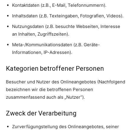
Kontaktdaten (z.B., E-Mail, Telefonnummern).
Inhaltsdaten (z.B. Texteingaben, Fotografien, Videos).
Nutzungsdaten (z.B. besuchte Webseiten, Interesse
an Inhalten, Zugriffszeiten).
Meta-/Kommunikationsdaten (z.B. Geräte-
Informationen, IP-Adressen).
Kategorien betroffener Personen
Besucher und Nutzer des Onlineangebotes (Nachfolgend
bezeichnen wir die betroffenen Personen
zusammenfassend auch als „Nutzer“).
Zweck der Verarbeitung
Zurverfügungstellung des Onlineangebotes, seiner