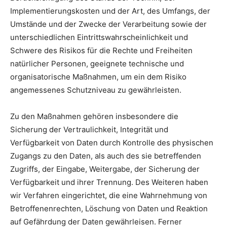
Implementierungskosten und der Art, des Umfangs, der
Umstände und der Zwecke der Verarbeitung sowie der
unterschiedlichen Eintrittswahrscheinlichkeit und
Schwere des Risikos für die Rechte und Freiheiten
natürlicher Personen, geeignete technische und
organisatorische Maßnahmen, um ein dem Risiko
angemessenes Schutzniveau zu gewährleisten.
Zu den Maßnahmen gehören insbesondere die
Sicherung der Vertraulichkeit, Integrität und
Verfügbarkeit von Daten durch Kontrolle des physischen
Zugangs zu den Daten, als auch des sie betreffenden
Zugriffs, der Eingabe, Weitergabe, der Sicherung der
Verfügbarkeit und ihrer Trennung. Des Weiteren haben
wir Verfahren eingerichtet, die eine Wahrnehmung von
Betroffenenrechten, Löschung von Daten und Reaktion
auf Gefährdung der Daten gewährleisen. Ferner