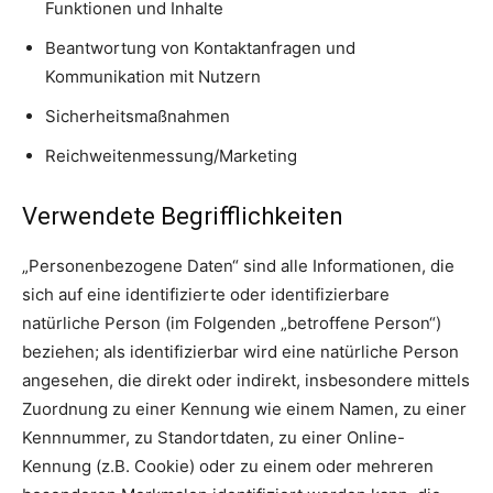
Funktionen und Inhalte
Beantwortung von Kontaktanfragen und
Kommunikation mit Nutzern
Sicherheitsmaßnahmen
Reichweitenmessung/Marketing
Verwendete Begrifflichkeiten
„Personenbezogene Daten“ sind alle Informationen, die
sich auf eine identifizierte oder identifizierbare
natürliche Person (im Folgenden „betroffene Person“)
beziehen; als identifizierbar wird eine natürliche Person
angesehen, die direkt oder indirekt, insbesondere mittels
Zuordnung zu einer Kennung wie einem Namen, zu einer
Kennnummer, zu Standortdaten, zu einer Online-
Kennung (z.B. Cookie) oder zu einem oder mehreren