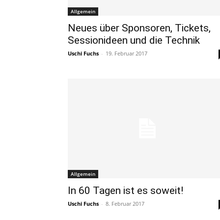
Allgemein
Neues über Sponsoren, Tickets,
Sessionideen und die Technik
Uschi Fuchs
-
19. Februar 2017
Allgemein
In 60 Tagen ist es soweit!
Uschi Fuchs
-
8. Februar 2017